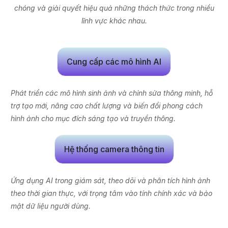
chóng và giải quyết hiệu quả những thách thức trong nhiều
lĩnh vực khác nhau.
Cung cấp các mô hình AI
Phát triển các mô hình sinh ảnh và chỉnh sửa thông minh, hỗ
trợ tạo mới, nâng cao chất lượng và biến đổi phong cách
hình ảnh cho mục đích sáng tạo và truyền thông.
Hệ thống camera thông tin
Ứng dụng AI trong giám sát, theo dõi và phân tích hình ảnh
theo thời gian thực, với trọng tâm vào tính chính xác và bảo
mật dữ liệu người dùng.