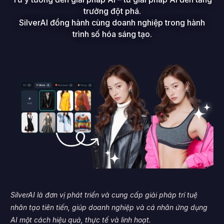
trưởng đột phá.
SilverAI đồng hành cùng doanh nghiệp trong hành
trình số hóa sáng tạo.
SilverAI là đơn vị phát triển và cung cấp giải pháp trí tuệ
nhân tạo tiên tiến, giúp doanh nghiệp và cá nhân ứng dụng
AI một cách hiệu quả, thực tế và linh hoạt.