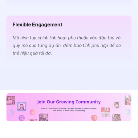
Flexible Engagement
Mô hình tùy chỉnh linh hoạt phụ thuộc vào đặc thù và
quy mô của từng dự án, đảm bảo tính phù hợp để có
thể hiệu quả tối đa.