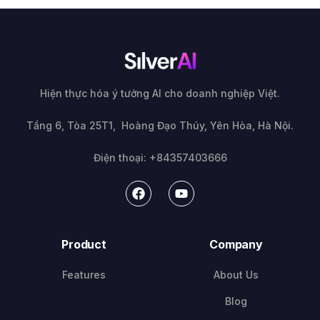
Hiện thực hóa ý tưởng AI cho doanh nghiệp Việt.
Tầng 6, Tòa 25T1, Hoàng Đạo Thúy, Yên Hòa, Hà Nội.
Điện thoại: +84357403666
Product
Company
Features
About Us
Blog