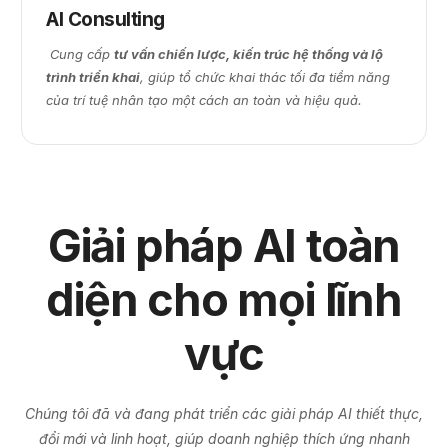
AI Consulting
Cung cấp
tư vấn chiến lược, kiến trúc hệ thống và lộ
trình triển khai
, giúp tổ chức khai thác tối đa tiềm năng
của trí tuệ nhân tạo một cách an toàn và hiệu quả.
Giải pháp AI toàn
diện cho mọi lĩnh
vực
Chúng tôi đã và đang phát triển các giải pháp AI thiết thực,
đổi mới và linh hoạt, giúp doanh nghiệp thích ứng nhanh