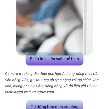
Phân tích hiệu suất thể thao
Camera
tracking thể thao
tích hợp AI để tự động theo dõi
vận động viên, ghi lại từng chuyển động với độ chính xác
cao, mang đến hình ảnh sống động và dữ liệu giá trị cho
huấn luyện viên và người xem.
Tự động hóa dịch vụ công