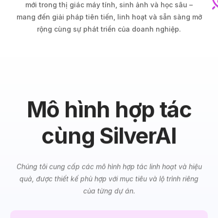
mới trong thị giác máy tính, sinh ảnh và học sâu –
mang đến giải pháp tiên tiến, linh hoạt và sẵn sàng mở
rộng cùng sự phát triển của doanh nghiệp.
Mô hình hợp tác
cùng SilverAI
Chúng tôi cung cấp các mô hình hợp tác linh hoạt và hiệu
quả, được thiết kế phù hợp với mục tiêu và lộ trình riêng
của từng dự án.