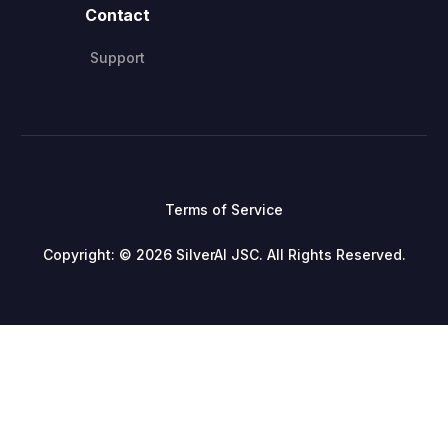
Contact
Support
Terms of Service
Copyright: © 2026 SilverAI JSC. All Rights Reserved.