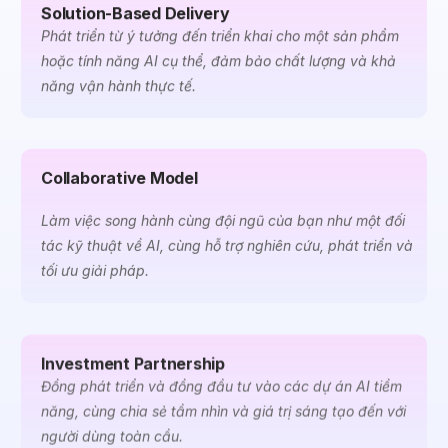
Solution-Based Delivery
Phát triển từ ý tưởng đến triển khai cho một sản phẩm
hoặc tính năng AI cụ thể, đảm bảo chất lượng và khả
năng vận hành thực tế.
Collaborative Model
Làm việc song hành cùng đội ngũ của bạn như một đối
tác kỹ thuật về AI, cùng hỗ trợ nghiên cứu, phát triển và
tối ưu giải pháp.
Investment Partnership
Đồng phát triển và đồng đầu tư vào các dự án AI tiềm
năng, cùng chia sẻ tầm nhìn và giá trị sáng tạo đến với
người dùng toàn cầu.