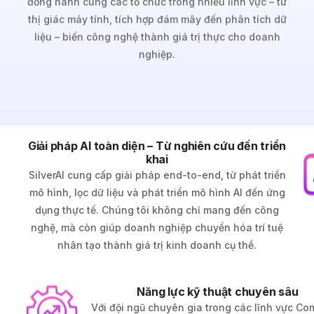
thị giác máy tính, tích hợp đám mây đến phân tích dữ
liệu – biến công nghệ thành giá trị thực cho doanh
nghiệp.
Giải pháp AI toàn diện – Từ nghiên cứu đến triển
khai
SilverAI cung cấp giải pháp end-to-end, từ phát triển
mô hình, lọc dữ liệu và phát triển mô hình AI đến ứng
dụng thực tế. Chúng tôi không chỉ mang đến công
nghệ, mà còn giúp doanh nghiệp chuyển hóa trí tuệ
nhân tạo thành giá trị kinh doanh cụ thể.
Năng lực kỹ thuật chuyên sâu
Với đội ngũ chuyên gia trong các lĩnh vực Co